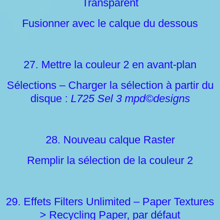
Transparent
Fusionner avec le calque du dessous
27. Mettre la couleur 2 en avant-plan
Sélections – Charger la sélection à partir du
disque :
L725 Sel 3 mpd©designs
28. Nouveau calque Raster
Remplir la sélection de la couleur 2
29. Effets Filters Unlimited – Paper Textures
> Recycling Paper, par défaut