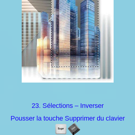
23. Sélections – Inverser
Pousser la touche Supprimer du clavier