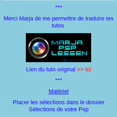
***
Merci Marja de me permettre de traduire tes
tutos
Lien du tuto original
=> Ici
***
Matériel
Placer les sélections dans le dossier
Sélections de votre Psp