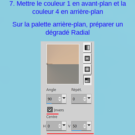
7. Mettre le couleur 1 en avant-plan et la
couleur 4 en arrière-plan
Sur la palette arrière-plan, préparer un
dégradé Radial