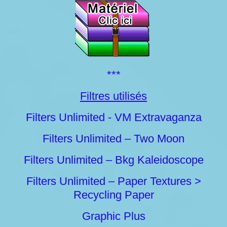
***
Filtres utilisés
Filters Unlimited - VM Extravaganza
Filters Unlimited – Two Moon
Filters Unlimited – Bkg Kaleidoscope
Filters Unlimited – Paper Textures >
Recycling Paper
Graphic Plus