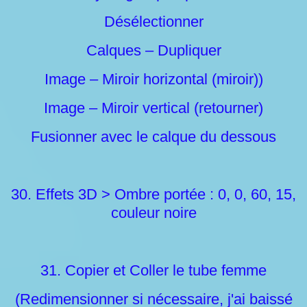
Désélectionner
Calques – Dupliquer
Image – Miroir horizontal (miroir))
Image – Miroir vertical (retourner)
Fusionner avec le calque du dessous
30. Effets 3D > Ombre portée : 0, 0, 60, 15,
couleur noire
31. Copier et Coller le tube femme
(Redimensionner si nécessaire, j'ai baissé