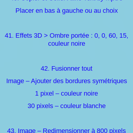
Placer en bas à gauche ou au choix
41. Effets 3D > Ombre portée : 0, 0, 60, 15,
couleur noire
42. Fusionner tout
Image – Ajouter des bordures symétriques
1 pixel – couleur noire
30 pixels – couleur blanche
43. Image – Redimensionner à 800 pixels