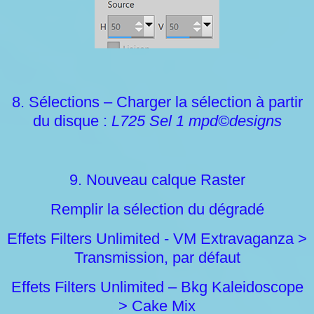
8. Sélections – Charger la sélection à partir
du disque :
L725 Sel 1 mpd©designs
9. Nouveau calque Raster
Remplir la sélection du dégradé
Effets Filters Unlimited - VM Extravaganza >
Transmission, par défaut
Effets Filters Unlimited – Bkg Kaleidoscope
> Cake Mix