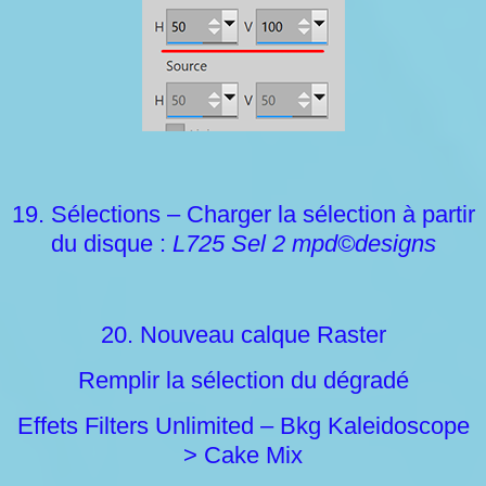
19. Sélections – Charger la sélection à partir
du disque :
L725 Sel 2 mpd©designs
20. Nouveau calque Raster
Remplir la sélection du dégradé
Effets Filters Unlimited – Bkg Kaleidoscope
> Cake Mix