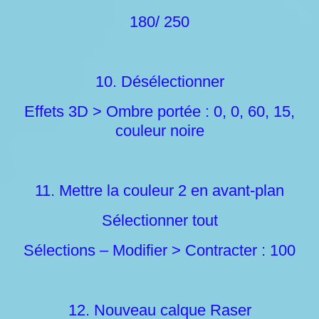
180/ 250
10. Désélectionner
Effets 3D > Ombre portée : 0, 0, 60, 15,
couleur noire
11. Mettre la couleur 2 en avant-plan
Sélectionner tout
Sélections – Modifier > Contracter : 100
12. Nouveau calque Raser