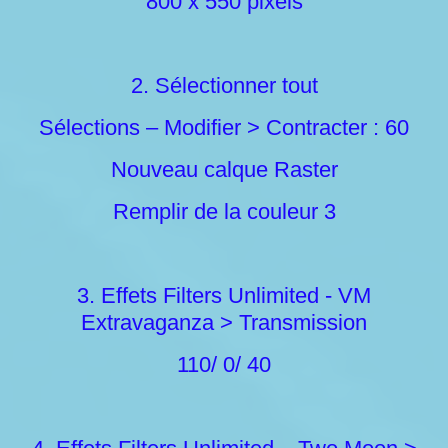
800 x 550 pixels
2. Sélectionner tout
Sélections – Modifier > Contracter : 60
Nouveau calque Raster
Remplir de la couleur 3
3. Effets Filters Unlimited - VM
Extravaganza > Transmission
110/ 0/ 40