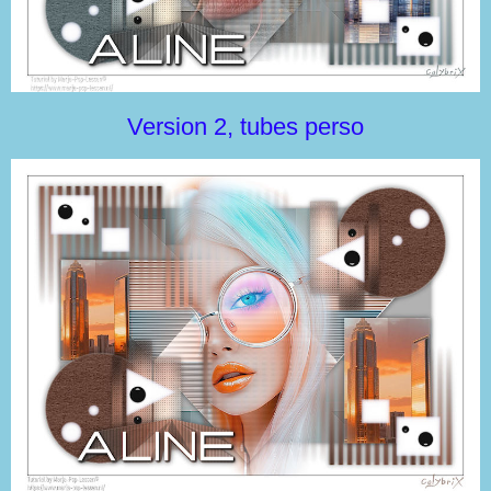
Version 2, tubes perso