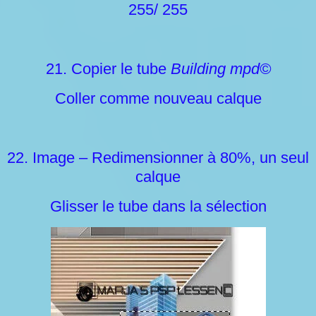
255/ 255
21. Copier le tube
Building mpd©
Coller comme nouveau calque
22. Image – Redimensionner à 80%, un seul
calque
Glisser le tube dans la sélection