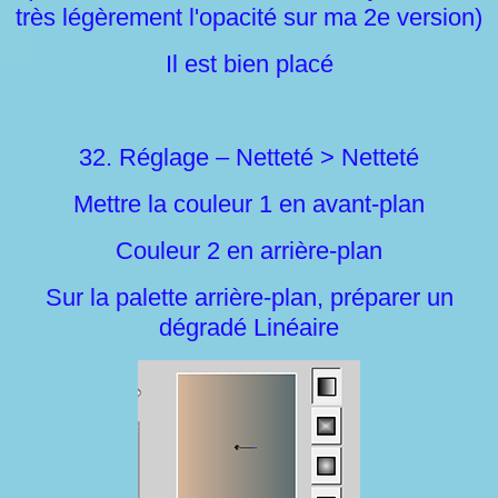
très légèrement l'opacité sur ma 2e version)
Il est bien placé
32. Réglage – Netteté > Netteté
Mettre la couleur 1 en avant-plan
Couleur 2 en arrière-plan
Sur la palette arrière-plan, préparer un
dégradé Linéaire