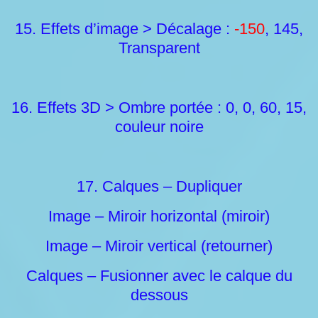
15. Effets d’image > Décalage :
-150
, 145,
Transparent
16. Effets 3D > Ombre portée : 0, 0, 60, 15,
couleur noire
17. Calques – Dupliquer
Image – Miroir horizontal (miroir)
Image – Miroir vertical (retourner)
Calques – Fusionner avec le calque du
dessous