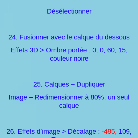
Désélectionner
24. Fusionner avec le calque du dessous
Effets 3D > Ombre portée : 0, 0, 60, 15,
couleur noire
25. Calques – Dupliquer
Image – Redimensionner à 80%, un seul
calque
26. Effets d’image > Décalage :
-485,
109,