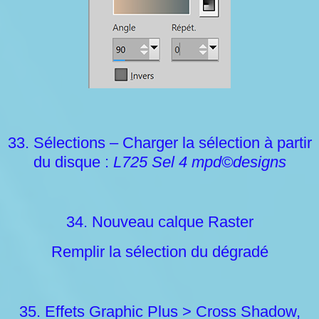
33. Sélections – Charger la sélection à partir
du disque :
L725 Sel 4 mpd©designs
34. Nouveau calque Raster
Remplir la sélection du dégradé
35. Effets Graphic Plus > Cross Shadow,