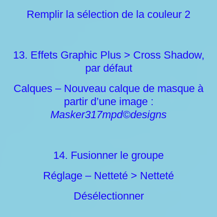
Remplir la sélection de la couleur 2
13. Effets Graphic Plus > Cross Shadow,
par défaut
Calques – Nouveau calque de masque à
partir d’une image :
Masker317mpd©designs
14. Fusionner le groupe
Réglage – Netteté > Netteté
Désélectionner