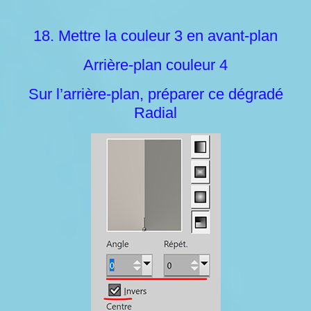
18. Mettre la couleur 3 en avant-plan
Arrière-plan couleur 4
Sur l’arrière-plan, préparer ce dégradé
Radial