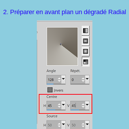
2. Préparer en avant plan un dégradé Radial