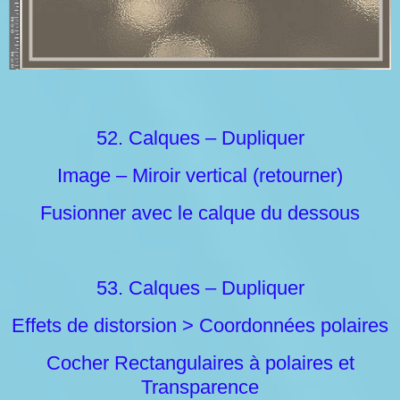
52. Calques – Dupliquer
Image – Miroir vertical (retourner)
Fusionner avec le calque du dessous
53. Calques – Dupliquer
Effets de distorsion > Coordonnées polaires
Cocher Rectangulaires à polaires et
Transparence