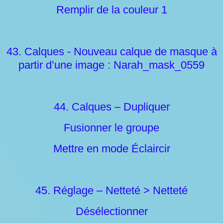
Remplir de la couleur 1
43. Calques - Nouveau calque de masque à
partir d’une image : Narah_mask_0559
44. Calques – Dupliquer
Fusionner le groupe
Mettre en mode Éclaircir
45. Réglage – Netteté > Netteté
Désélectionner