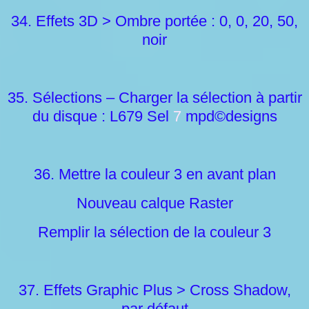
34. Effets 3D > Ombre portée : 0, 0, 20, 50,
noir
35. Sélections – Charger la sélection à partir
du disque : L679 Sel
7
mpd©designs
36. Mettre la couleur 3 en avant plan
Nouveau calque Raster
Remplir la sélection de la couleur 3
37. Effets Graphic Plus > Cross Shadow,
par défaut