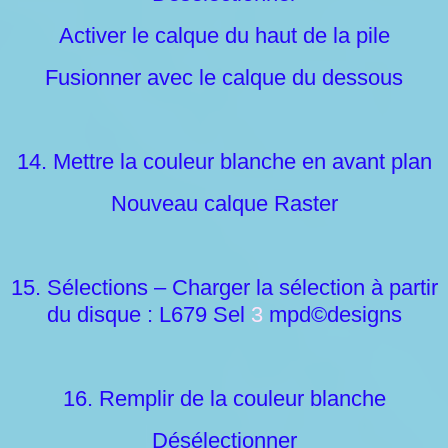
Activer le calque du haut de la pile
Fusionner avec le calque du dessous
14. Mettre la couleur blanche en avant plan
Nouveau calque Raster
15. Sélections – Charger la sélection à partir
du disque : L679 Sel
3
mpd©designs
16. Remplir de la couleur blanche
Désélectionner