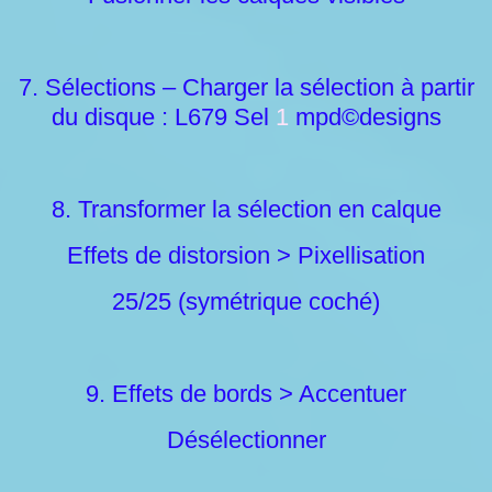
7. Sélections – Charger la sélection à partir
du disque : L679 Sel
1
mpd©designs
8. Transformer la sélection en calque
Effets de distorsion > Pixellisation
25/25 (symétrique coché)
9. Effets de bords > Accentuer
Désélectionner