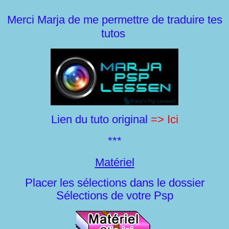
Merci Marja de me permettre de traduire tes
tutos
Lien du tuto original
=> Ici
***
Matériel
Placer les sélections dans le dossier
Sélections de votre Psp