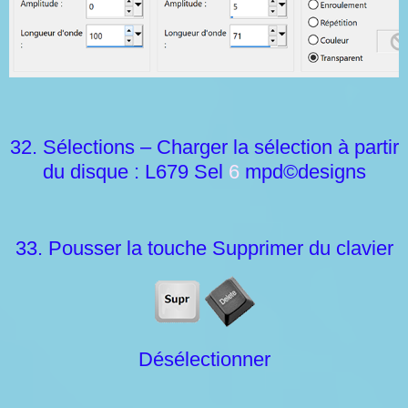
32. Sélections – Charger la sélection à partir
du disque : L679 Sel
6
mpd©designs
33. Pousser la touche Supprimer du clavier
Désélectionner