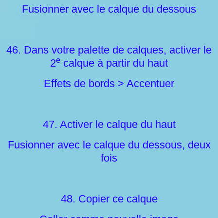
Fusionner avec le calque du dessous
46. Dans votre palette de calques, activer le
e
2
calque à partir du haut
Effets de bords > Accentuer
47. Activer le calque du haut
Fusionner avec le calque du dessous, deux
fois
48. Copier ce calque