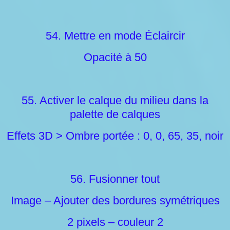
54. Mettre en mode Éclaircir
Opacité à 50
55. Activer le calque du milieu dans la
palette de calques
Effets 3D > Ombre portée : 0, 0, 65, 35, noir
56. Fusionner tout
Image – Ajouter des bordures symétriques
2 pixels – couleur 2