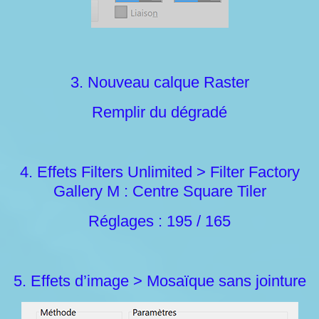
3. Nouveau calque Raster
Remplir du dégradé
4. Effets Filters Unlimited > Filter Factory
Gallery M : Centre Square Tiler
Réglages : 195 / 165
5. Effets d’image > Mosaïque sans jointure