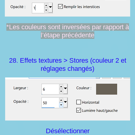
*Les couleurs sont inversées par rapport à
l’étape précédente
28. Effets textures > Stores (couleur 2 et
réglages changés)
Désélectionner