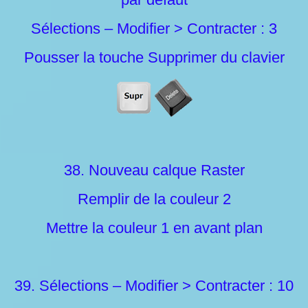
Sélections – Modifier > Contracter : 3
Pousser la touche Supprimer du clavier
38. Nouveau calque Raster
Remplir de la couleur 2
Mettre la couleur 1 en avant plan
39. Sélections – Modifier > Contracter : 10