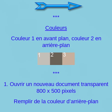
***
Couleurs
Couleur 1 en avant plan, couleur 2 en
arrière-plan
***
1. Ouvrir un nouveau document transparent
800 x 500 pixels
Remplir de la couleur d’arrière-plan