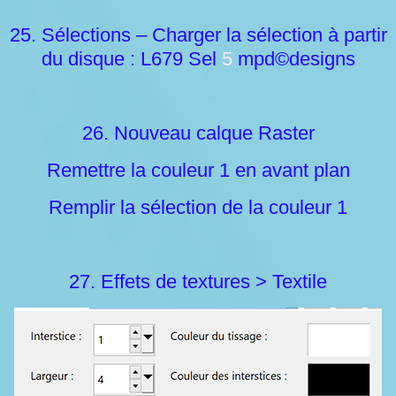
25. Sélections – Charger la sélection à partir
du disque : L679 Sel
5
mpd©designs
26. Nouveau calque Raster
Remettre la couleur 1 en avant plan
Remplir la sélection de la couleur 1
27. Effets de textures > Textile