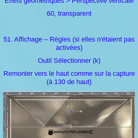
Effets géométriques > Perspective verticale
60, transparent
51. Affichage – Règles (si elles n'étaient pas
activées)
Outil Sélectionner (k)
Remonter vers le haut comme sur la capture
(à 130 de haut)