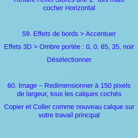
cocher Horizontal
59. Effets de bords > Accentuer
Effets 3D > Ombre portée : 0, 0, 65, 35, noir
Désélectionner
60. Image – Redimensionner à 150 pixels
de largeur, tous les calques cochés
Copier et Coller comme nouveau calque sur
votre travail principal