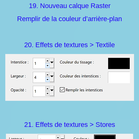
19. Nouveau calque Raster
Remplir de la couleur d’arrière-plan
20. Effets de textures > Textile
21. Effets de textures > Stores