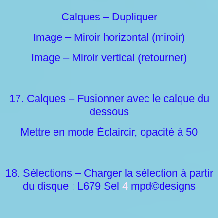
Calques – Dupliquer
Image – Miroir horizontal (miroir)
Image – Miroir vertical (retourner)
17. Calques – Fusionner avec le calque du
dessous
Mettre en mode Éclaircir, opacité à 50
18. Sélections – Charger la sélection à partir
du disque : L679 Sel
4
mpd©designs