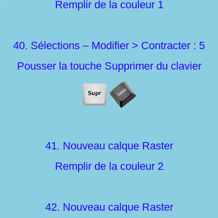
Remplir de la couleur 1
40. Sélections – Modifier > Contracter : 5
Pousser la touche Supprimer du clavier
41. Nouveau calque Raster
Remplir de la couleur 2
42. Nouveau calque Raster