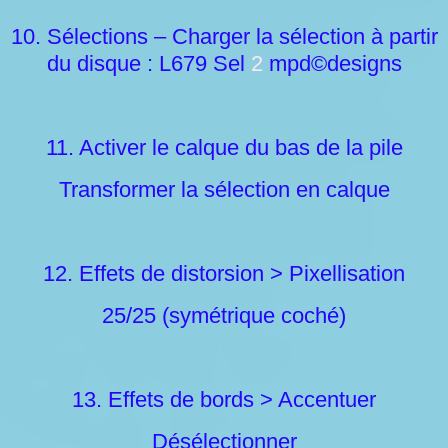
10. Sélections – Charger la sélection à partir
du disque : L679 Sel
2
mpd©designs
11. Activer le calque du bas de la pile
Transformer la sélection en calque
12. Effets de distorsion > Pixellisation
25/25 (symétrique coché)
13. Effets de bords > Accentuer
Désélectionner