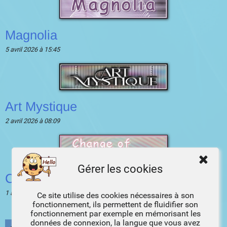
Magnolia
5 avril 2026 à 15:45
Art Mystique
2 avril 2026 à 08:09
Gérer les cookies
Change of Season
1 avril 2026 à 03:04
Ce site utilise des cookies nécessaires à son
fonctionnement, ils permettent de fluidifier son
fonctionnement par exemple en mémorisant les
données de connexion, la langue que vous avez