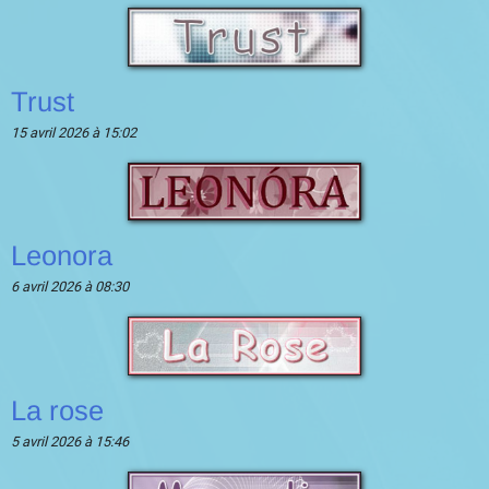
Trust
15 avril 2026 à 15:02
Leonora
6 avril 2026 à 08:30
La rose
5 avril 2026 à 15:46